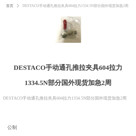
首页
ꄲ
DESTACO手动通孔推拉夹具604拉力1334.5N部分国外现货加急2周
DESTACO手动通孔推拉夹具604拉力
1334.5N部分国外现货加急2周
DESTACO手动通孔推拉夹具604拉力1334.5N部分国外现货加急2周
公制